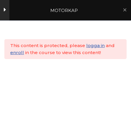
Säker hantering av
MOTORKAP
motorkap
Hoppa
till
Regler och skyldigheter –
Hem
Utbildningar
Lärarledd
innehåll
Varför händer olyckor?
This content is protected, please
logga in
and
Regler och skyldigheter –
enroll
in the course to view this content!
Innan du börjar arbeta
Regler och skyldigheter –
Planering är viktig
Regler och skyldigheter –
Planera arbetsområdet
Regler och skyldigheter –
Planera arbetsområdet 1