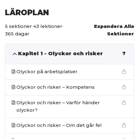
LÄROPLAN
5 sektioner
43 lektioner
Expandera Alla
365 dagar
Sektioner
Kapitel 1 - Olyckor och risker
7
Olyckor på arbetsplatser
Olyckor och risker – Kompetens
Olyckor och risker – Varför händer
olyckor?
Olyckor och risker – Om det går fel