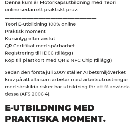
Denna kurs är Motorkapsutbildning med Teori
online sedan ett praktiskt prov.
______________________________________
Teori E-utbildning 100% online
Praktisk moment
Kursintyg efter avslut
QR Certifikat med spårbarhet
Registrering till ID06 (tillägg)
Köp till plastkort med QR & NFC Chip (tillägg)
Sedan den första juli 2007 ställer Arbetsmiljöverket
krav på att alla som arbetar med arbetsutrustningar
med särskilda risker har utbildning för att få använda
dessa (AFS 2006:4).
E-UTBILDNING MED
PRAKTISKA MOMENT.