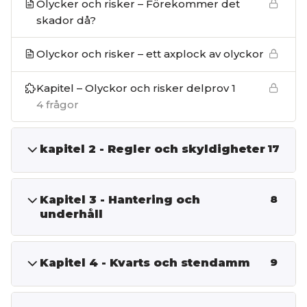
Olycker och risker – Förekommer det
skador då?
Olyckor och risker – ett axplock av olyckor
Kapitel – Olyckor och risker delprov 1
4 frågor
kapitel 2 - Regler och skyldigheter
17
Kapitel 3 - Hantering och
8
underhåll
Kapitel 4 - Kvarts och stendamm
9