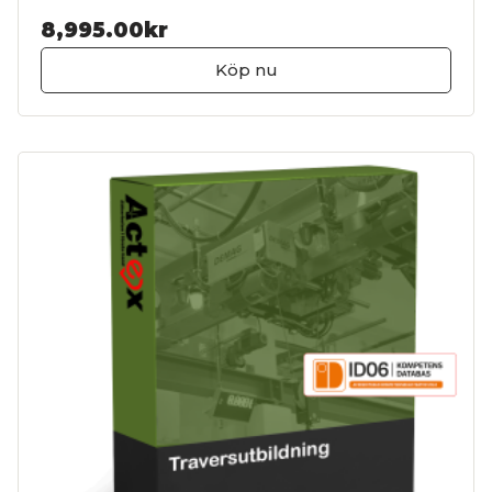
8,995.00kr
Köp nu