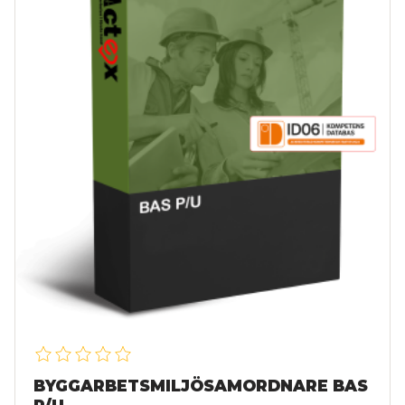
BYGGARBETSMILJÖSAMORDNARE BAS