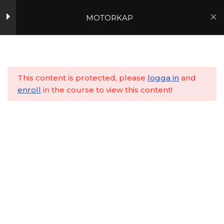
Regler och skyldigheter –
MOTORKAP
Planera arbetsområdet 1
Hoppa
till
Regler och skyldigheter –
Hem
Utbildningar
Lärarledd
innehåll
Planera arbetsområdet 2
This content is protected, please
logga in
and
Regler och skyldigheter –
enroll
in the course to view this content!
Planera arbetsområdet 3
Regler och skyldigheter –
Planera arbetsområdet 4
Regler och skyldigheter –
Planera arbetsområdet 5
Regler och skyldigheter –
Planera arbetsområdet 6