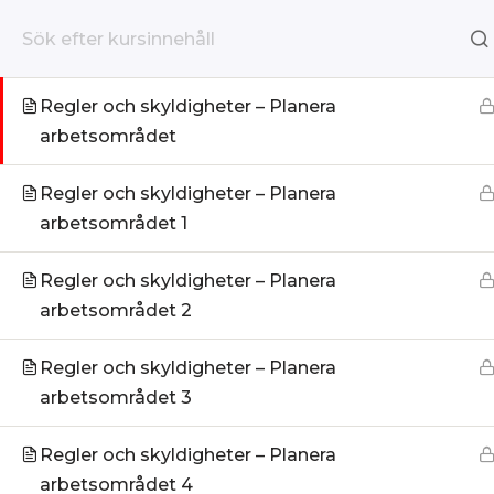
Regler och skyldigheter – Planering är viktig
Hoppa
till
Regler och skyldigheter – Planera
Hem
Utbildningar
Lärarledd
innehåll
arbetsområdet
Regler och skyldigheter – Planera
arbetsområdet 1
Regler och skyldigheter – Planera
arbetsområdet 2
Regler och skyldigheter – Planera
arbetsområdet 3
Regler och skyldigheter – Planera
arbetsområdet 4