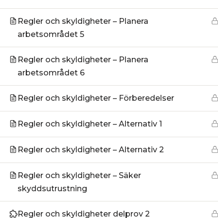
Regler och skyldigheter – Planera
arbetsområdet 5
Regler och skyldigheter – Planera
arbetsområdet 6
Regler och skyldigheter – Förberedelser
Regler och skyldigheter – Alternativ 1
Regler och skyldigheter – Alternativ 2
Regler och skyldigheter – Säker
skyddsutrustning
Regler och skyldigheter delprov 2