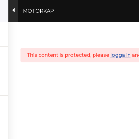
MOTORKAP
Actex.se
This content is protected, please
logga in
an