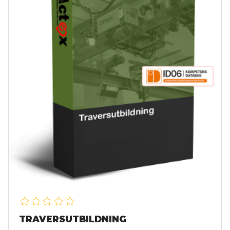
TRAVERSUTBILDNING