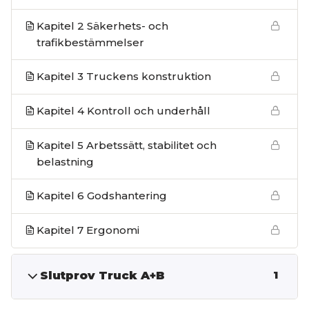
Kapitel 2 Säkerhets- och
trafikbestämmelser
Kapitel 3 Truckens konstruktion
Kapitel 4 Kontroll och underhåll
Kapitel 5 Arbetssätt, stabilitet och
belastning
Kapitel 6 Godshantering
Kapitel 7 Ergonomi
Slutprov Truck A+B
1