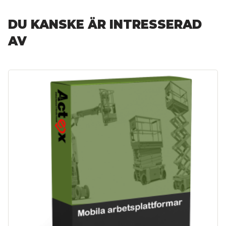
DU KANSKE ÄR INTRESSERAD
AV