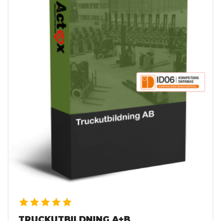
TRUCKUTBILDNING A+B