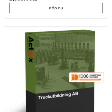
Köp nu