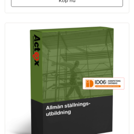
Köp nu