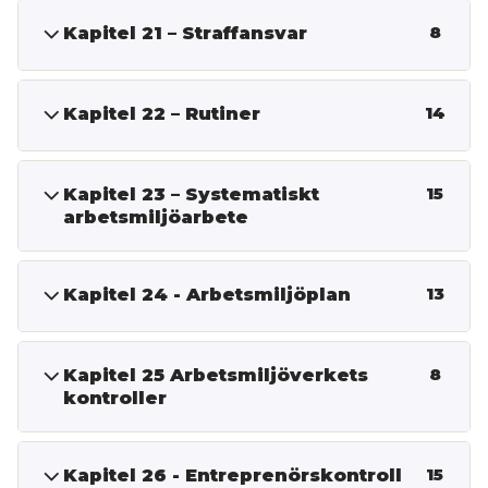
Kapitel 21 – Straffansvar
8
Kapitel 22 – Rutiner
14
Kapitel 23 – Systematiskt
15
arbetsmiljöarbete
Kapitel 24 - Arbetsmiljöplan
13
Kapitel 25 Arbetsmiljöverkets
8
kontroller
Kapitel 26 - Entreprenörskontroll
15