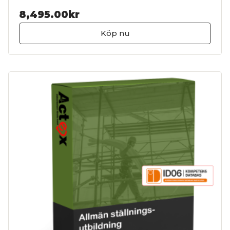
8,495.00kr
Köp nu