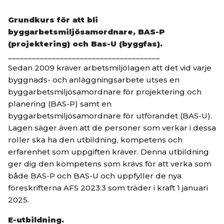
Grundkurs för att bli
byggarbetsmiljösamordnare, BAS-P
(projektering) och Bas-U (byggfas).
______________________________________
Sedan 2009 kräver arbetsmiljölagen att det vid varje
byggnads- och anläggningsarbete utses en
byggarbetsmiljösamordnare för projektering och
planering (BAS-P) samt en
byggarbetsmiljösamordnare för utförandet (BAS-U).
Lagen säger även att de personer som verkar i dessa
roller ska ha den utbildning, kompetens och
erfarenhet som uppgiften kräver. Denna utbildning
ger dig den kompetens som krävs för att verka som
både BAS-P och BAS-U och uppfyller de nya
föreskrifterna AFS 2023:3 som träder i kraft 1 januari
2025.
E-utbildning.