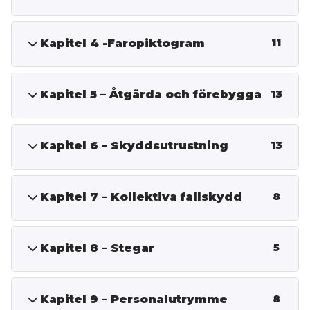
Kapitel 4 -Faropiktogram
11
Kapitel 5 – Åtgärda och förebygga
13
Kapitel 6 – Skyddsutrustning
13
Kapitel 7 – Kollektiva fallskydd
8
Kapitel 8 – Stegar
5
Kapitel 9 – Personalutrymme
8