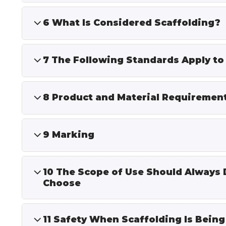
6 What Is Considered Scaffolding?
7 The Following Standards Apply to
8 Product and Material Requirement
9 Marking
10 The Scope of Use Should Always 
Choose
11 Safety When Scaffolding Is Being 