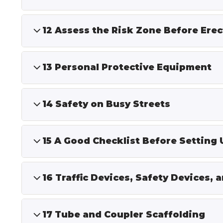
12 Assess the Risk Zone Before Erec
13 Personal Protective Equipment
14 Safety on Busy Streets
15 A Good Checklist Before Setting 
16 Traffic Devices, Safety Devices, 
17 Tube and Coupler Scaffolding