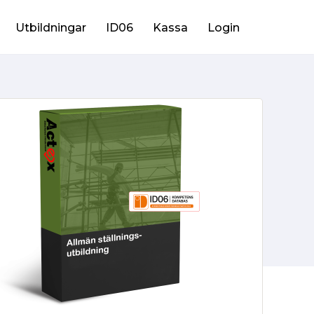
Utbildningar
ID06
Kassa
Login