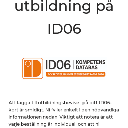
utbildning på
ID06
Att lägga till utbildningsbeviset på ditt ID06-
kort är smidigt. Ni fyller enkelt i den nödvändiga
informationen nedan. Viktigt att notera är att
varje beställning är individuell och att ni