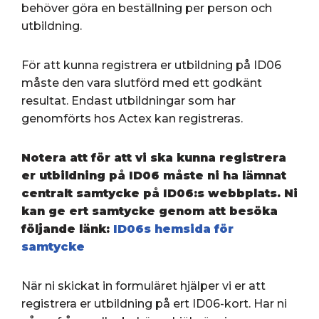
behöver göra en beställning per person och
utbildning.
För att kunna registrera er utbildning på ID06
måste den vara slutförd med ett godkänt
resultat. Endast utbildningar som har
genomförts hos Actex kan registreras.
Notera att för att vi ska kunna registrera
er utbildning på ID06 måste ni ha lämnat
centralt samtycke på ID06:s webbplats. Ni
kan ge ert samtycke genom att besöka
följande länk:
ID06s hemsida för
samtycke
När ni skickat in formuläret hjälper vi er att
registrera er utbildning på ert ID06-kort. Har ni