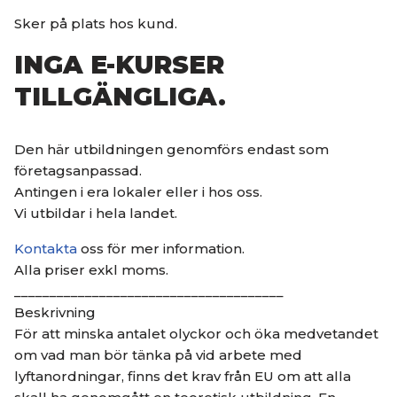
Sker på plats hos kund.
INGA E-KURSER
TILLGÄNGLIGA.
Den här utbildningen genomförs endast som
företagsanpassad.
Antingen i era lokaler eller i hos oss.
Vi utbildar i hela landet.
Kontakta
oss för mer information.
Alla priser exkl moms.
______________________________________
Beskrivning
För att minska antalet olyckor och öka medvetandet
om vad man bör tänka på vid arbete med
lyftanordningar, finns det krav från EU om att alla