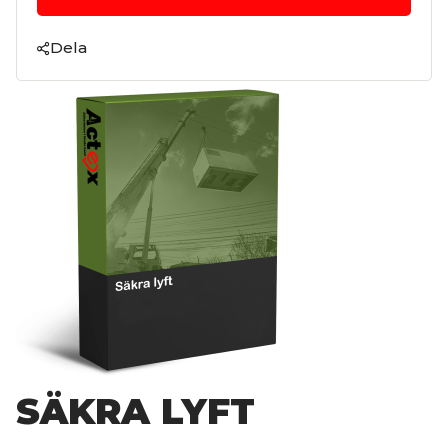
Dela
SÄKRA LYFT