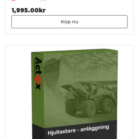
1,995.00kr
Köp nu