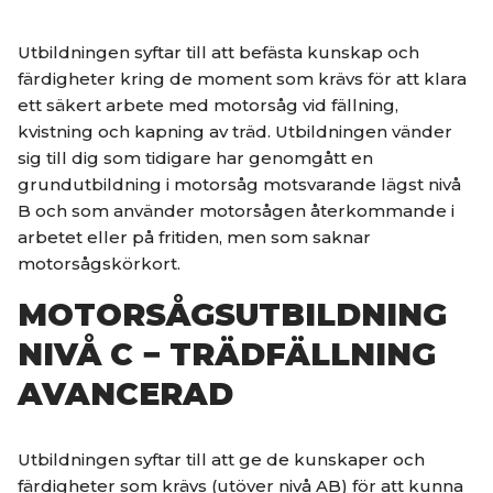
Utbildningen syftar till att befästa kunskap och
färdigheter kring de moment som krävs för att klara
ett säkert arbete med motorsåg vid fällning,
kvistning och kapning av träd. Utbildningen vänder
sig till dig som tidigare har genomgått en
grundutbildning i motorsåg motsvarande lägst nivå
B och som använder motorsågen återkommande i
arbetet eller på fritiden, men som saknar
motorsågskörkort.
MOTORSÅGSUTBILDNING
NIVÅ C − TRÄDFÄLLNING
AVANCERAD
Utbildningen syftar till att ge de kunskaper och
färdigheter som krävs (utöver nivå AB) för att kunna