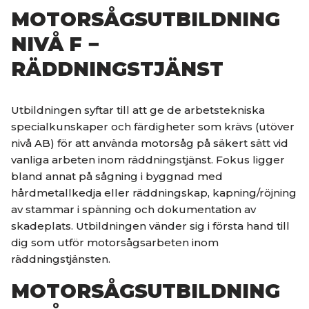
MOTORSÅGSUTBILDNING
NIVÅ F −
RÄDDNINGSTJÄNST
Utbildningen syftar till att ge de arbetstekniska
specialkunskaper och färdigheter som krävs (utöver
nivå AB) för att använda motorsåg på säkert sätt vid
vanliga arbeten inom räddningstjänst. Fokus ligger
bland annat på sågning i byggnad med
hårdmetallkedja eller räddningskap, kapning/röjning
av stammar i spänning och dokumentation av
skadeplats. Utbildningen vänder sig i första hand till
dig som utför motorsågsarbeten inom
räddningstjänsten.
MOTORSÅGSUTBILDNING