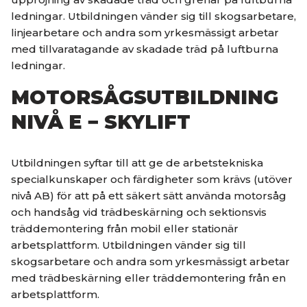
ledningar. Utbildningen vänder sig till skogsarbetare,
linjearbetare och andra som yrkesmässigt arbetar
med tillvaratagande av skadade träd på luftburna
ledningar.
MOTORSÅGSUTBILDNING
NIVÅ E − SKYLIFT
Utbildningen syftar till att ge de arbetstekniska
specialkunskaper och färdigheter som krävs (utöver
nivå AB) för att på ett säkert sätt använda motorsåg
och handsåg vid trädbeskärning och sektionsvis
träddemontering från mobil eller stationär
arbetsplattform. Utbildningen vänder sig till
skogsarbetare och andra som yrkesmässigt arbetar
med trädbeskärning eller träddemontering från en
arbetsplattform.