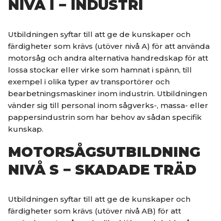
NIVÅ I − INDUSTRI
Utbildningen syftar till att ge de kunskaper och
färdigheter som krävs (utöver nivå A) för att använda
motorsåg och andra alternativa handredskap för att
lossa stockar eller virke som hamnat i spänn, till
exempel i olika typer av transportörer och
bearbetningsmaskiner inom industrin. Utbildningen
vänder sig till personal inom sågverks-, massa- eller
pappersindustrin som har behov av sådan specifik
kunskap.
MOTORSÅGSUTBILDNING
NIVÅ S − SKADADE TRÄD
Utbildningen syftar till att ge de kunskaper och
färdigheter som krävs (utöver nivå AB) för att