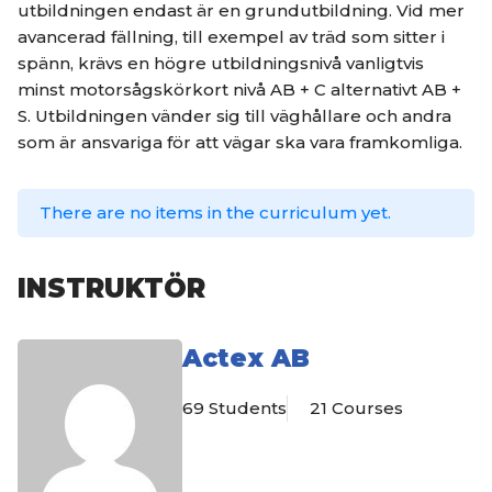
utbildningen endast är en grundutbildning. Vid mer
avancerad fällning, till exempel av träd som sitter i
spänn, krävs en högre utbildningsnivå vanligtvis
minst motorsågskörkort nivå AB + C alternativt AB +
S. Utbildningen vänder sig till väghållare och andra
som är ansvariga för att vägar ska vara framkomliga.
There are no items in the curriculum yet.
INSTRUKTÖR
Actex AB
69 Students
21 Courses