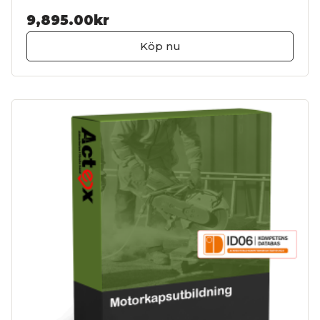
9,895.00kr
Köp nu