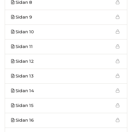
Sidan 8
Sidan 9
Sidan 10
Sidan 11
Sidan 12
Sidan 13
Sidan 14
Sidan 15
Sidan 16