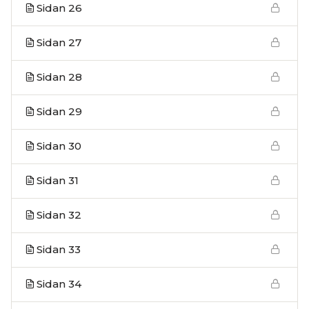
Sidan 26
Sidan 27
Sidan 28
Sidan 29
Sidan 30
Sidan 31
Sidan 32
Sidan 33
Sidan 34