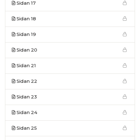
Sidan 17
Sidan 18
Sidan 19
Sidan 20
Sidan 21
Sidan 22
Sidan 23
Sidan 24
Sidan 25