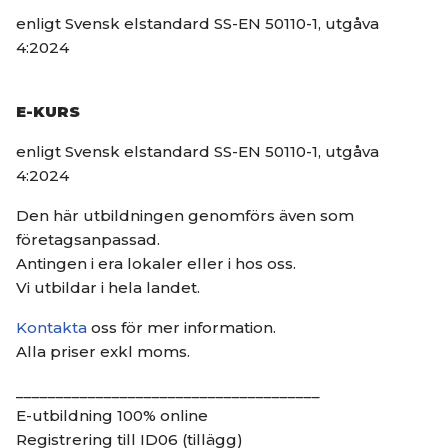
enligt Svensk elstandard SS-EN 50110-1, utgåva
4:2024
E-KURS
enligt Svensk elstandard SS-EN 50110-1, utgåva
4:2024
Den här utbildningen genomförs även som
företagsanpassad.
Antingen i era lokaler eller i hos oss.
Vi utbildar i hela landet.
Kontakta
oss för mer information.
Alla priser exkl moms.
______________________________________
E-utbildning 100% online
Registrering till ID06 (tillägg)