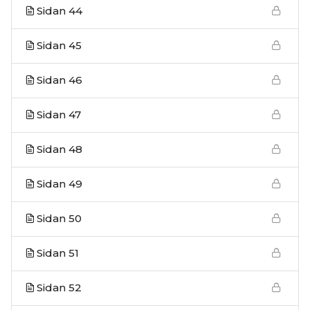
Sidan 44
Sidan 45
Sidan 46
Sidan 47
Sidan 48
Sidan 49
Sidan 50
Sidan 51
Sidan 52