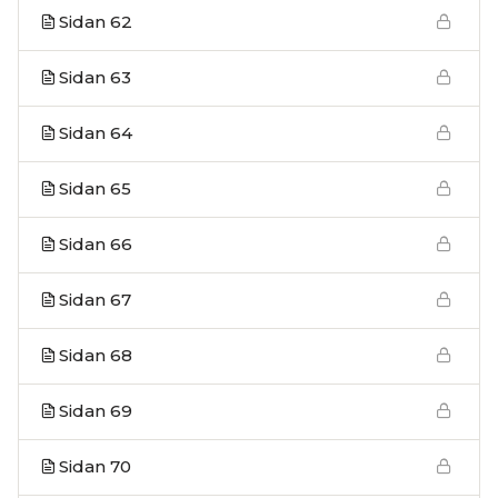
Sidan 62
Sidan 63
Sidan 64
Sidan 65
Sidan 66
Sidan 67
Sidan 68
Sidan 69
Sidan 70