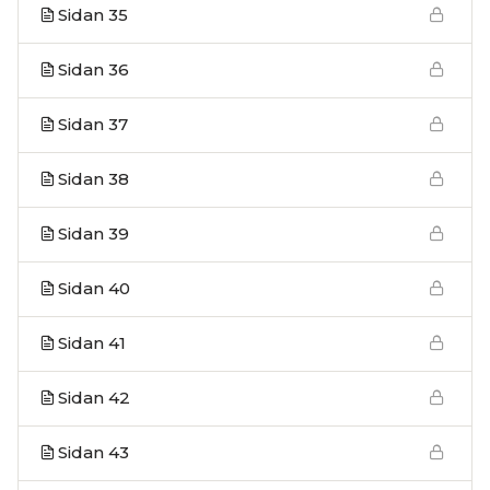
Sidan 35
Sidan 36
Sidan 37
Sidan 38
Sidan 39
Sidan 40
Sidan 41
Sidan 42
Sidan 43