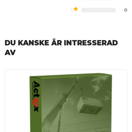
1
0
DU KANSKE ÄR INTRESSERAD
AV