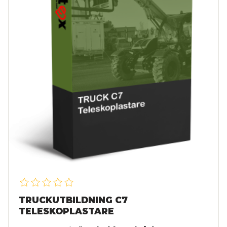
TRUCKUTBILDNING C7
TELESKOPLASTARE