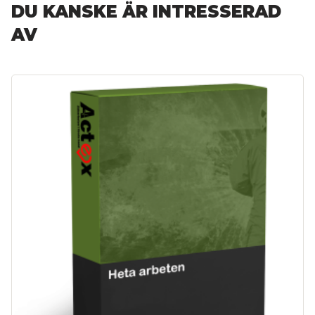
DU KANSKE ÄR INTRESSERAD
AV