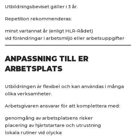
Utbildningsbeviset gäller i 3 år.
Repetition rekommenderas:
minst vartannat år (enligt
HLR-Rådet
)
vid förändringar i arbetsmiljö eller arbetsuppgifter
ANPASSNING TILL ER
ARBETSPLATS
Utbildningen är flexibel och kan användas i många
olika verksamheter.
Arbetsgivaren ansvarar för att komplettera med:
genomgång av arbetsplatsens risker
placering av hjärtstartare och utrustning
lokala rutiner vid olycka