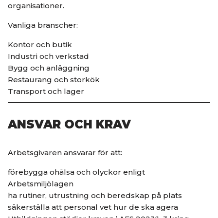
organisationer.
Vanliga branscher:
Kontor och butik
Industri och verkstad
Bygg och anläggning
Restaurang och storkök
Transport och lager
ANSVAR OCH KRAV
Arbetsgivaren ansvarar för att:
förebygga ohälsa och olyckor enligt
Arbetsmiljölagen
ha rutiner, utrustning och beredskap på plats
säkerställa att personal vet hur de ska agera