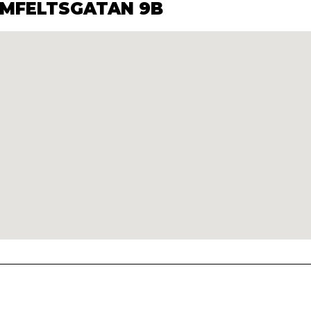
ELMFELTSGATAN 9B