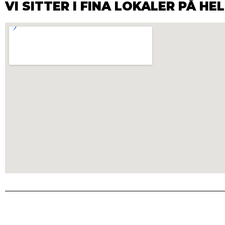
VI SITTER I FINA LOKALER PÅ H